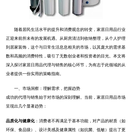
随着居民生活水平的提升和消费观念的转变，家居日用品行业
正迎来前所未有的发展机遇。从厨房清洁到收纳整理，从个人护理
到居家装饰，这个与日常生活息息相关的市场，以其庞大的需求基
数和高频的消费特性，吸引了无数创业者和投资者的目光。本文将
深入探讨家居日用品代理与销售的核心环节，为有志于此领域的从
业者提供一份实用的策略指南。
一、市场洞察：理解需求，把握趋势
成功的代理与销售始于对市场的深刻理解。当前，家居日用品市场
呈现出几个显著趋势：
品质化与健康化
：消费者不再满足于基本功能，对产品的材质（如
环保、食品级）、设计美感及健康属性（如抗菌、低敏）提出了更