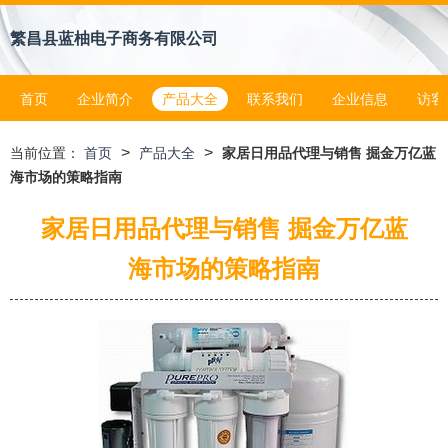
繁昌县蓝柚电子商务有限公司
首页
企业简介
产品大全
联系我们
企业信息
访客
>
>
当前位置：
首页
产品大全
家居日用品代理与销售 掘金万亿蓝
海市场的策略指南
家居日用品代理与销售 掘金万亿蓝
海市场的策略指南