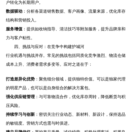
户转化为长期用户。
数据驱动
：分析各渠道销售数据、客户画像、流量来源，优化库存
结构和营销投入。
服务增值
：提供如收纳指导、清洁技巧等附加服务，提升品牌亲和
力与客户粘性。
四、挑战与应对：在竞争中构建护城河
行业机遇与挑战并存。常见的挑战包括同质化竞争激烈、物流仓储
成本上升、消费者需求多变等。应对之道在于：
打造差异化优势
：聚焦细分领域，提供独特价值。可以是独家代理
的明星产品，也可以是自身组合的解决方案包。
强化供应链管理
：与可靠物流合作，优化库存周转，降低断货与积
压风险。
持续学习与创新
：密切关注行业动态、新材料、新设计，保持选品
的敏锐度。营销方式也需与时俱进。