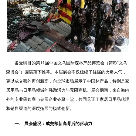
备受瞩目的第11届中国义乌国际森林产品博览会（简称“义乌
森博会”）圆满落下帷幕。本届展会不仅延续了往届的火爆人气，
更以成交额的再创新高，向全球市场展示了中国林产品，特别是家
居用品与日用品领域的强劲活力与无限商机。展会期间，来自海内
外的专业采购商与参展企业齐聚一堂，共同见证了家居日用品代理
和销售渠道的深度拓展与模式创新。
一、 展会盛况：成交额新高背后的驱动力