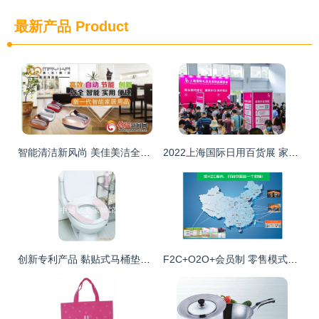
最新产品
Product
智能清洁新风尚 美佳美洁全自动鞋底清洗机的创业机遇与代理前景
2022上海国际日用百货展 家居用品与日用品代理销售的机遇与趋势
创新专利产品 黏贴式马桶垫，诚招代理商与开发商共拓市场
F2C+O2O+会员制 零售模式的革新与家居行业的未来实践