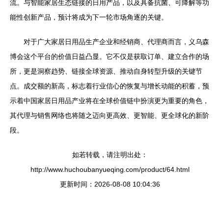
流。与智能家居生态链接的日用产品，以及具备抗菌、可降解等功
能性创新产品，预计将成为下一轮市场角逐的关键。
对于广大家居日用品生产企业和经销商、代理商而言，义乌森
博会这个平台的价值日益凸显。它不仅是获取订单、建立合作的场
所，更是洞察趋势、链接全球资源、推动自身转型升级的关键节
点。成交额的新高，标志着行业信心的恢复与增长动能的积蓄，预
示着中国家居日用品产业将在全球价值链中扮演更为重要的角色，
其代理与销售网络也将随之迈向更高效、更智能、更全球化的新阶
段。
如若转载，请注明出处：
http://www.huchoubanyueqing.com/product/64.html
更新时间：2026-08-08 10:04:36