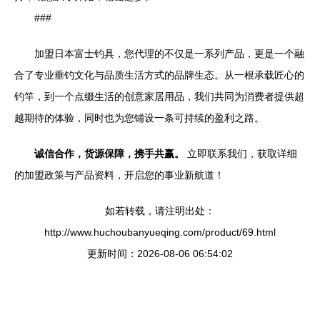
###
加盟日本富士钓具，您代理的不仅是一系列产品，更是一个融
合了专业垂钓文化与品质生活方式的品牌生态。从一根承载匠心的
钓竿，到一个点缀生活的创意家居用品，我们共同为消费者提供超
越期待的体验，同时也为您铺设一条可持续的盈利之路。
诚信合作，货源保障，携手共赢。
立即联系我们，获取详细
的加盟政策与产品资料，开启您的事业新航道！
如若转载，请注明出处：
http://www.huchoubanyueqing.com/product/69.html
更新时间：2026-08-06 06:54:02