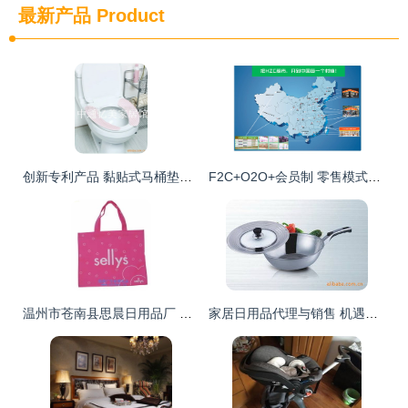
最新产品
Product
创新专利产品 黏贴式马桶垫，诚招代理商与开发商共拓市场
F2C+O2O+会员制 零售模式的革新与家居行业的未来实践
温州市苍南县思晨日用品厂 优质箱包袋家居用品供应商与代理销售首选
家居日用品代理与销售 机遇、策略与未来发展