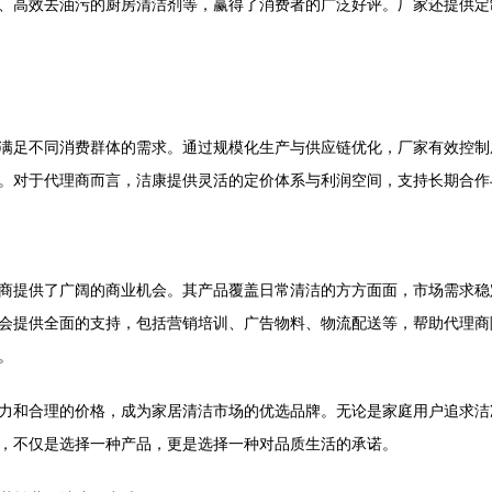
、高效去油污的厨房清洁剂等，赢得了消费者的广泛好评。厂家还提供定
满足不同消费群体的需求。通过规模化生产与供应链优化，厂家有效控制
。对于代理商而言，洁康提供灵活的定价体系与利润空间，支持长期合作
商提供了广阔的商业机会。其产品覆盖日常清洁的方方面面，市场需求稳
会提供全面的支持，包括营销培训、广告物料、物流配送等，帮助代理商
。
力和合理的价格，成为家居清洁市场的优选品牌。无论是家庭用户追求洁
，不仅是选择一种产品，更是选择一种对品质生活的承诺。