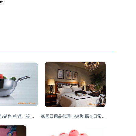
ml
家居日用品代理与销售 机遇、策略与未来发展
家居日用品代理与销售 掘金日常生活的蓝海市场