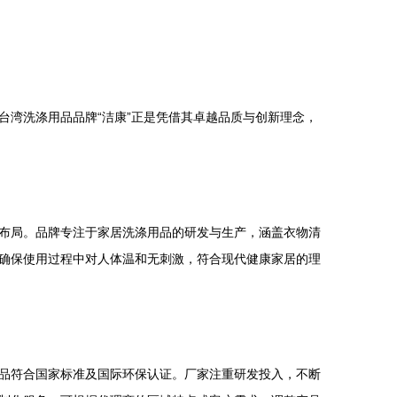
湾洗涤用品品牌“洁康”正是凭借其卓越品质与创新理念，
布局。品牌专注于家居洗涤用品的研发与生产，涵盖衣物清
确保使用过程中对人体温和无刺激，符合现代健康家居的理
品符合国家标准及国际环保认证。厂家注重研发投入，不断