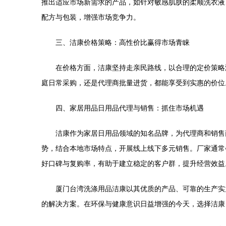
推出适应市场新需求的产品，如针对敏感肌肤的柔顺洗衣液
配方与包装，增强市场竞争力。
三、洁康价格策略：高性价比赢得市场青睐
在价格方面，洁康坚持走亲民路线，以合理的定价策略
庭日常采购，还是代理商批量进货，都能享受到实惠的价位
四、家居用品日用品代理与销售：抓住市场机遇
洁康作为家居日用品领域的知名品牌，为代理商和销售
势，结合本地市场特点，开展线上线下多元销售。厂家通常
好口碑与复购率，有助于建立稳定的客户群，提升经营效益
厦门台湾洗涤用品洁康以其优质的产品、可靠的生产实
的解决方案。在环保与健康意识日益增强的今天，选择洁康