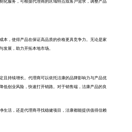
制化服务，可根据代理商的区域特点或客户需求，调整产品
成本，使得产品在保证高品质的价格更具竞争力。无论是家
与发展，助力开拓本地市场。
定且持续增长。代理商可以依托洁康的品牌影响力与产品优
降低创业风险，快速打开销路。对于销售端，洁康产品的良
净生活，还是代理商寻找稳健项目，洁康都能提供值得信赖