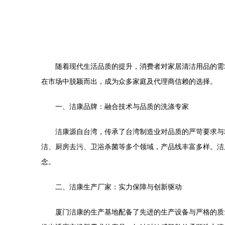
随着现代生活品质的提升，消费者对家居清洁用品的需
在市场中脱颖而出，成为众多家庭及代理商信赖的选择。
一、洁康品牌：融合技术与品质的洗涤专家
洁康源自台湾，传承了台湾制造业对品质的严苛要求与
洁、厨房去污、卫浴杀菌等多个领域，产品线丰富多样。洁
念。
二、洁康生产厂家：实力保障与创新驱动
厦门洁康的生产基地配备了先进的生产设备与严格的质