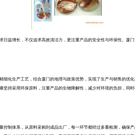
求日益增长，不仅追求高效清洁力，更注重产品的安全性与环保性。厦门台
精细化生产工艺，结合厦门的地理与政策优势，实现了生产与销售的优化
康坚持采用环保原料，注重产品的生物降解性，减少对环境的负担，同时
量控制体系，从原料采购到成品出厂，每一环节都经过多重检测，确保产