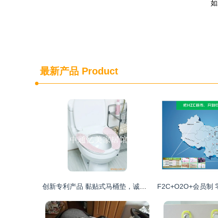
如
最新产品
Product
创新专利产品 黏贴式马桶垫，诚招代理商与开发商共拓市场