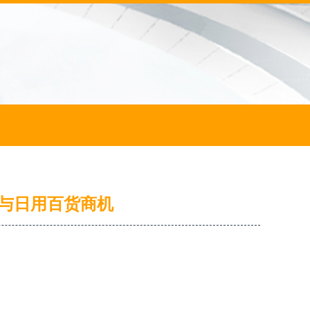
与日用百货商机