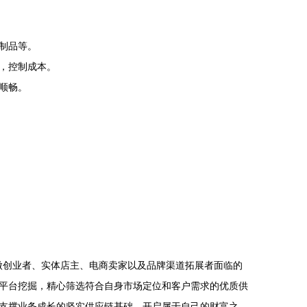
制品等。
，控制成本。
顺畅。
小微创业者、实体店主、电商卖家以及品牌渠道拓展者面临的
平台挖掘，精心筛选符合自身市场定位和客户需求的优质供
支撑业务成长的坚实供应链基础，开启属于自己的财富之