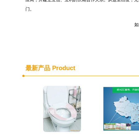
门。
如
最新产品
Product