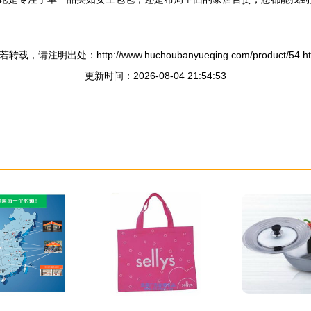
若转载，请注明出处：http://www.huchoubanyueqing.com/product/54.ht
更新时间：2026-08-04 21:54:53