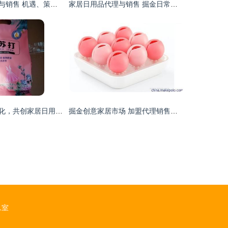
家居日用品代理与销售 机遇、策略与未来发展
家居日用品代理与销售 掘金日常生活的蓝海市场
携手山东鸿飞日化，共创家居日用品代理与销售新篇章
掘金创意家居市场 加盟代理销售全攻略与福安市森活家居用品优势解析
1室