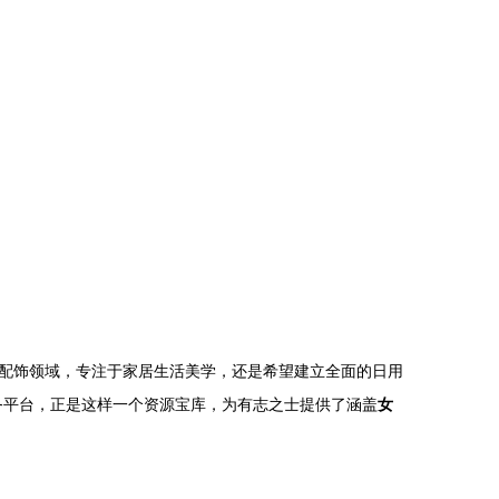
配饰领域，专注于家居生活美学，还是希望建立全面的日用
商务平台，正是这样一个资源宝库，为有志之士提供了涵盖
女