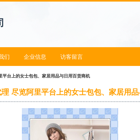
司
我们
企业信息
访客留言
阿里平台上的女士包包、家居用品与日用百货商机
代理 尽览阿里平台上的女士包包、家居用品