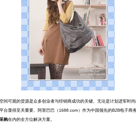
空间可观的货源是众多创业者与经销商成功的关键。无论是计划进军时尚
台显得至关重要。阿里巴巴（1688.com）作为中国领先的B2B电子
采购
在内的全方位解决方案。