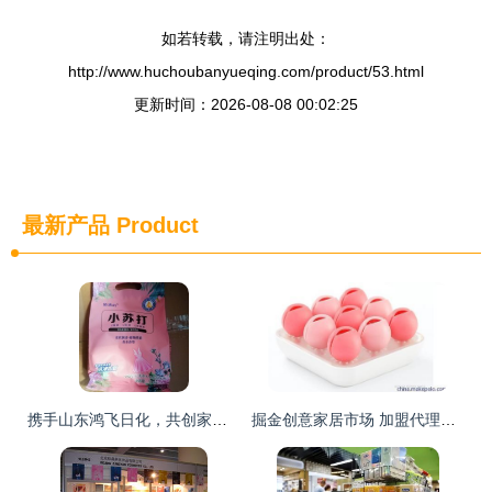
如若转载，请注明出处：
http://www.huchoubanyueqing.com/product/53.html
更新时间：2026-08-08 00:02:25
最新产品
Product
携手山东鸿飞日化，共创家居日用品代理与销售新篇章
掘金创意家居市场 加盟代理销售全攻略与福安市森活家居用品优势解析