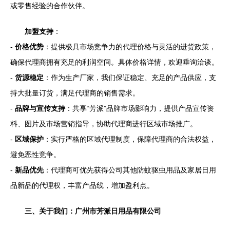
或零售经验的合作伙伴。
加盟支持
：
-
价格优势
：提供极具市场竞争力的代理价格与灵活的进货政策，
确保代理商拥有充足的利润空间。具体价格详情，欢迎垂询洽谈。
-
货源稳定
：作为生产厂家，我们保证稳定、充足的产品供应，支
持大批量订货，满足代理商的销售需求。
-
品牌与宣传支持
：共享“芳派”品牌市场影响力，提供产品宣传资
料、图片及市场营销指导，协助代理商进行区域市场推广。
-
区域保护
：实行严格的区域代理制度，保障代理商的合法权益，
避免恶性竞争。
-
新品优先
：代理商可优先获得公司其他防蚊驱虫用品及家居日用
品新品的代理权，丰富产品线，增加盈利点。
三、关于我们：广州市芳派日用品有限公司