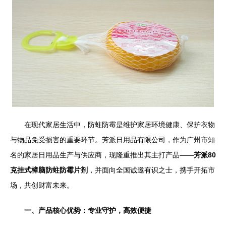
在现代家居生活中，防蛀防霉是维护家居环境健康、保护衣物
与物品免受损害的重要环节。芳派日用品有限公司，作为广州市知
名的家居日用品生产与供应商，现隆重推出其主打产品——
芳派80
克挂式樟脑防蛀防霉片剂
，并面向全国诚邀有识之士，携手开拓市
场，共创财富未来。
一、产品核心优势：专业守护，高效便捷